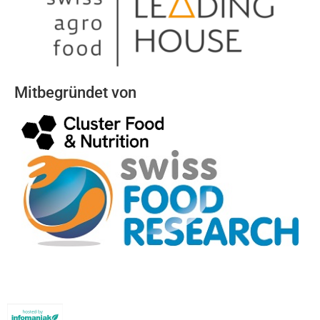
Mitbegründet von