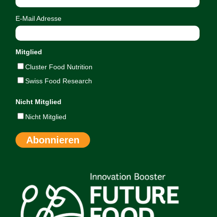
E-Mail Adresse
Mitglied
Cluster Food Nutrition
Swiss Food Research
Nicht Mitglied
Nicht Mitglied