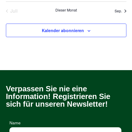
Juli
Dieser Monat
Sep.
Kalender abonnieren
Verpassen Sie nie eine
Information! Registrieren Sie
sich für unseren Newsletter!
Name