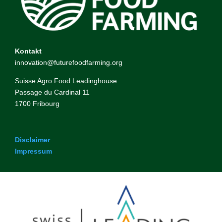
Kontakt
innovation@futurefoodfarming.org
Suisse Agro Food Leadinghouse
Passage du Cardinal 11
1700 Fribourg
Disclaimer
Impressum